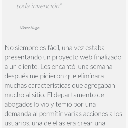
toda invención”
— Victor Hugo
No siempre es fácil, una vez estaba
presentando un proyecto web finalizado
a un cliente. Les encantó, una semana
después me pidieron que eliminara
muchas características que agregaban
mucho al sitio. El departamento de
abogados lo vio y temió por una
demanda al permitir varias acciones a los
usuarios, una de ellas era crear una