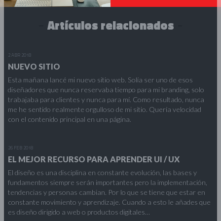
Artículos relacionados
2 ABR 2018
NUEVO SITIO
Esta mañana lancé mi nuevo sitio web. Solía ​​ser uno de esos
diseñadores que nunca reservaba tiempo para mi branding, solo
trabajaba para clientes y nunca para mí. Como resultado, nunca
me he sentido realmente orgulloso de mi sitio. Quería velocidad
con el contenido principal en una página.
26 FEB 2018
EL MEJOR RECURSO PARA APRENDER UI / UX
El diseño es una disciplina en constante evolución, las bases y
fundamentos siempre serán importantes pero la implementación,
tendencias y personas cambian. Por lo que se tiene que estar en
constante movimiento y aprendizaje. Cuando a esto le añades que
es diseño dirigido a web o productos digitales…