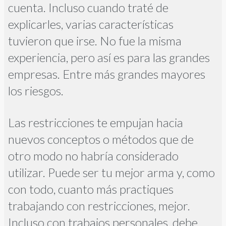
cuenta. Incluso cuando traté de
explicarles, varias características
tuvieron que irse. No fue la misma
experiencia, pero así es para las grandes
empresas. Entre más grandes mayores
los riesgos.
Las restricciones te empujan hacia
nuevos conceptos o métodos que de
otro modo no habría considerado
utilizar. Puede ser tu mejor arma y, como
con todo, cuanto más practiques
trabajando con restricciones, mejor.
Incluso con trabajos personales, debe