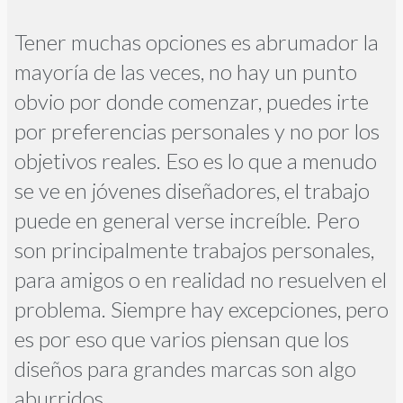
Tener muchas opciones es abrumador la
mayoría de las veces, no hay un punto
obvio por donde comenzar, puedes irte
por preferencias personales y no por los
objetivos reales. Eso es lo que a menudo
se ve en jóvenes diseñadores, el trabajo
puede en general verse increíble. Pero
son principalmente trabajos personales,
para amigos o en realidad no resuelven el
problema. Siempre hay excepciones, pero
es por eso que varios piensan que los
diseños para grandes marcas son algo
aburridos.