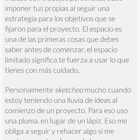
imponer tus propias al seguir una
estrategia para los objetivos que se
fijaron para el proyecto. El espacio es
una de las primeras cosas que debes
saber antes de comenzar, el espacio
limitado significa te fuerza a usar lo que
tienes con más cuidado.
Personalmente
sketcheo
mucho cuando
estoy teniendo una lluvia de ideas al
comienzo de un proyecto. Para eso uso
una pluma, en lugar de un lápiz. Eso me
obliga a seguir y rehacer algo si me