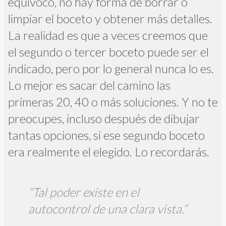
equivoco, no hay forma de borrar o
limpiar el boceto y obtener más detalles.
La realidad es que a veces creemos que
el segundo o tercer boceto puede ser el
indicado, pero por lo general nunca lo es.
Lo mejor es sacar del camino las
primeras 20, 40 o más soluciones. Y no te
preocupes, incluso después de dibujar
tantas opciones, si ese segundo boceto
era realmente el elegido. Lo recordarás.
“Tal poder existe en el
autocontrol de una clara vista.”