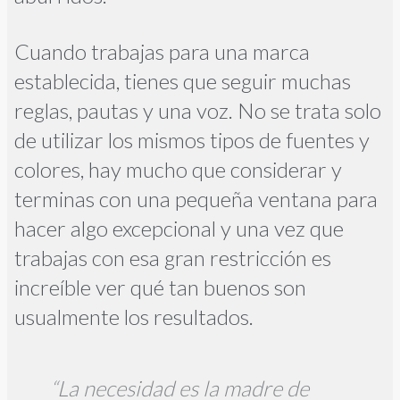
Cuando trabajas para una marca
establecida, tienes que seguir muchas
reglas, pautas y una voz. No se trata solo
de utilizar los mismos tipos de fuentes y
colores, hay mucho que considerar y
terminas con una pequeña ventana para
hacer algo excepcional y una vez que
trabajas con esa gran restricción es
increíble ver qué tan buenos son
usualmente los resultados.
“La necesidad es la madre de