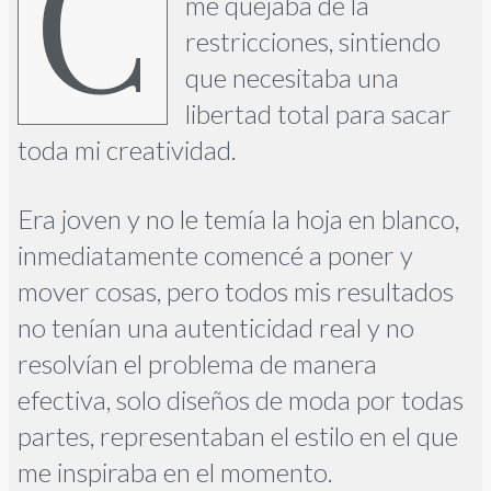
Cuando comencé como
me quejaba de la
restricciones, sintiendo
que necesitaba una
libertad total para sacar
toda mi creatividad.
Era joven y no le temía la hoja en blanco,
inmediatamente comencé a poner y
mover cosas, pero todos mis resultados
no tenían una autenticidad real y no
resolvían el problema de manera
efectiva, solo diseños de moda por todas
partes, representaban el estilo en el que
me inspiraba en el momento.