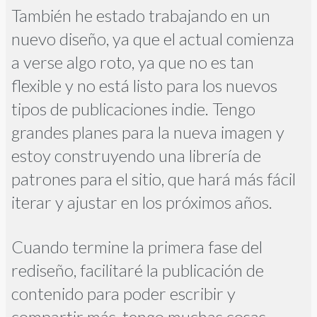
También he estado trabajando en un
nuevo diseño, ya que el actual comienza
a verse algo roto, ya que no es tan
flexible y no está listo para los nuevos
tipos de publicaciones indie. Tengo
grandes planes para la nueva imagen y
estoy construyendo una librería de
patrones para el sitio, que hará más fácil
iterar y ajustar en los próximos años.
Cuando termine la primera fase del
rediseño, facilitaré la publicación de
contenido para poder escribir y
compartir más, tengo muchas cosas