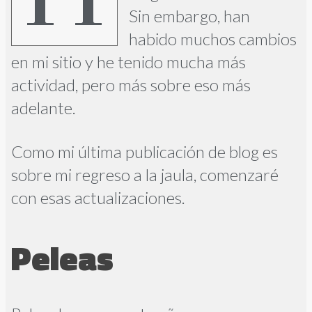
Sin embargo, han
habido muchos cambios
en mi sitio y he tenido mucha más
actividad, pero más sobre eso más
adelante.
Como mi última publicación de blog es
sobre mi regreso a la jaula, comenzaré
con esas actualizaciones.
Peleas