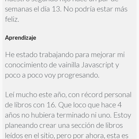
semanas el día 13. No podría estar más
feliz.
Aprendizaje
He estado trabajando para mejorar mi
conocimiento de vainilla Javascript y
poco a poco voy progresando.
Leí mucho este año, con récord personal
de libros con 16. Que loco que hace 4
años no hubiera terminado ni uno. Estoy
planeando crear una sección de libros
leídos en el sitio, pero por ahora, esta es