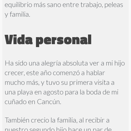
equilibrio más sano entre trabajo, peleas
y familia.
Vida personal
Ha sido una alegría absoluta ver a mi hijo
crecer, este año comenzó a hablar
mucho más, y tuvo su primera visita a
una playa en agosto para la boda de mi
cuñado en Cancún.
También crecio la familia, al recibir a
nuestro segundo hijo hace un par de