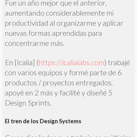
Fue un año mejor que el anterior,
aumentando considerablemente mi
productividad al organizarme y aplicar
nuevas formas aprendidas para
concentrarme más.
En [Icalia] (
https://icalialabs.com
) trabajé
con varios equipos y formé parte de 6
productos / proyectos entregados,
apoyé en 2 más y facilité y diseñé 5
Design Sprints.
El tren de los Design Systems