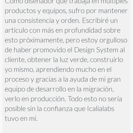
Como diseñador que trabaja en múltiples
productos y equipos, sufro por mantener
una consistencia y orden. Escribiré un
artículo con más en profundidad sobre
esto próximamente, pero estoy orgulloso
de haber promovido el Design System al
cliente, obtener la luz verde, construirlo
yo mismo, aprendiendo mucho en el
proceso y gracias a la ayuda de mi gran
equipo de desarrollo en la migración,
verlo en producción. Todo esto no sería
posible sin la confianza que Icalialabs
tuvo en mi.