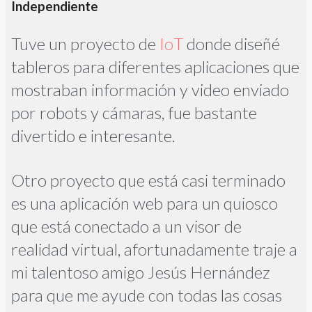
Independiente
Tuve un proyecto de
IoT
donde diseñé
tableros para diferentes aplicaciones que
mostraban información y video enviado
por robots y cámaras, fue bastante
divertido e interesante.
Otro proyecto que está casi terminado
es una aplicación web para un quiosco
que está conectado a un visor de
realidad virtual, afortunadamente traje a
mi talentoso amigo Jesús Hernández
para que me ayude con todas las cosas