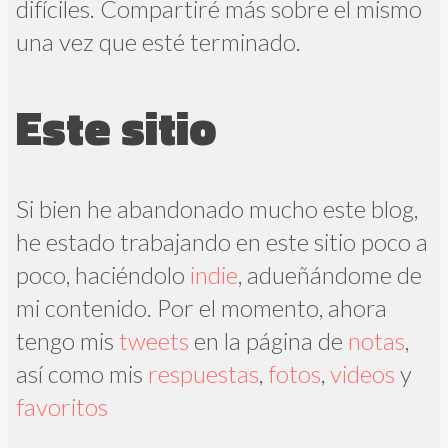
difíciles. Compartiré más sobre el mismo
una vez que esté terminado.
Este sitio
Si bien he abandonado mucho este blog,
he estado trabajando en este sitio poco a
poco, haciéndolo
indie
, adueñándome de
mi contenido. Por el momento, ahora
tengo mis
tweets
en la página de
notas
,
así como mis
respuestas
,
fotos
,
videos
y
favoritos