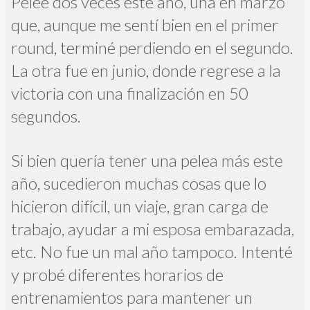
Pelee dos veces este año, una en marzo
que, aunque me sentí bien en el primer
round, terminé perdiendo en el segundo.
La otra fue en junio, donde regrese a la
victoria con una finalización en 50
segundos.
Si bien quería tener una pelea más este
año, sucedieron muchas cosas que lo
hicieron difícil, un viaje, gran carga de
trabajo, ayudar a mi esposa embarazada,
etc. No fue un mal año tampoco. Intenté
y probé diferentes horarios de
entrenamientos para mantener un